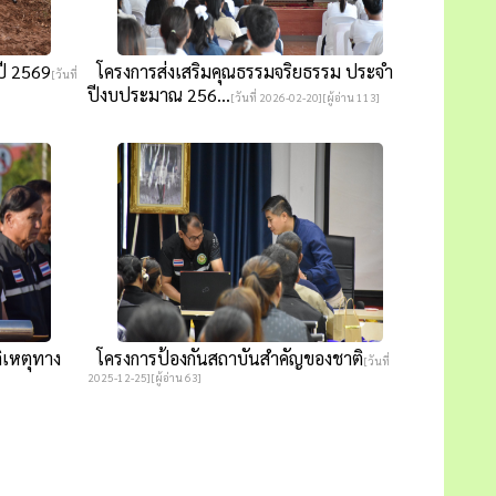
ี 2569
โครงการส่งเสริมคุณธรรมจริยธรรม ประจำ
[วันที่
ปีงบประมาณ 256...
[วันที่ 2026-02-20][ผู้อ่าน 113]
ิเหตุทาง
โครงการป้องกันสถาบันสำคัญของชาติ
[วันที่
2025-12-25][ผู้อ่าน 63]