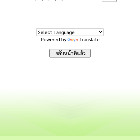
Powered by
Translate