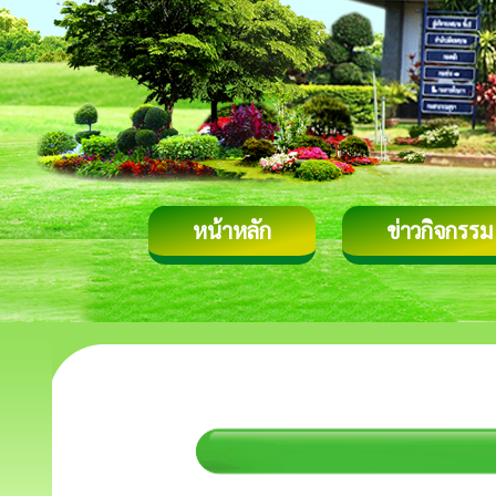
หน้าหลัก
ข่าวกิจกรรม