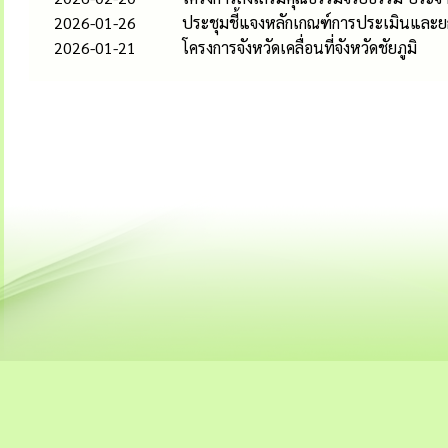
2026-01-26
ประชุมชี้แจงหลักเกณฑ์การประเมินและ
2026-01-21
โครงการจังหวัดเคลื่อนที่จังหวัดชัยภูมิ