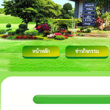
หน้าหลัก
ข่าวกิจกรรม