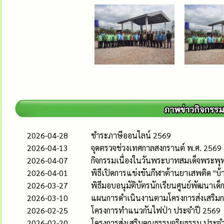
2026-04-28
ชำระภาษีออนไลน์ 2569
2026-04-13
จุดตรวจช่วงเทศกาลสงกรานต์ พ.ศ. 2569
2026-04-07
กิจกรรมเนื่องในวันพระบาทสมเด็จพระพุท
2026-04-01
พิธีเปิดการแข่งขันกีฬาต้านยาเสพติด "บ้าน
2026-03-27
พิธีมอบอนุมัติบัตรนักเรียนศูนย์พัฒนาเ
2026-03-10
แผนการดำเนินงานตามโครงการส่งเสริมกร
2026-02-25
โครงการทำแนวกันไฟป่า ประจำปี 2569
2026-02-20
โครงการส่งเสริมคุณธรรมจริยธรรม ประ