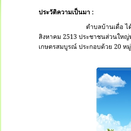
ประวัติความเป็นมา :
ตำบลบ้านเดื่อ ได้รับประกา
สิงหาคม 2513 ประชาชนส่วนใหญ่
เกษตรสมบูรณ์ ประกอบด้วย 20 หมู