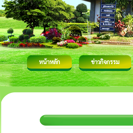
หน้าหลัก
ข่าวกิจกรรม