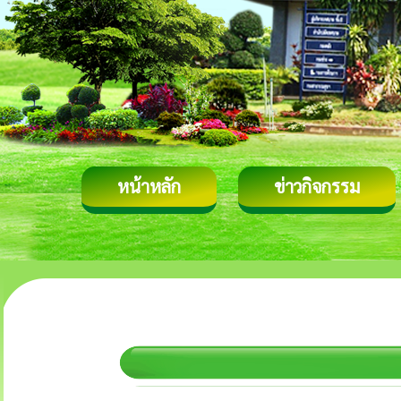
หน้าหลัก
ข่าวกิจกรรม