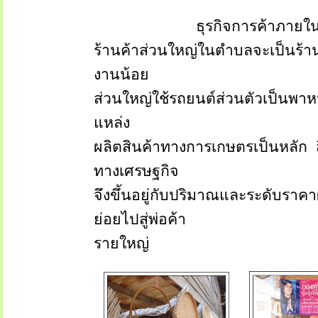
ธุรกิจการค้าภายใ
ร้านค้าส่วนใหญ่ในตำบลจะเป็นร้า
งานน้อย
ส่วนใหญ่ใช้รถยนต์ส่วนตัวเป็นพา
แหล่ง
ผลิตสินค้าทางการเกษตรเป็นหลัก
ทางเศรษฐกิจ
จึงขึ้นอยู่กับปริมาณและระดับร
ย่อยไปสู่พ่อค้า
รายใหญ่