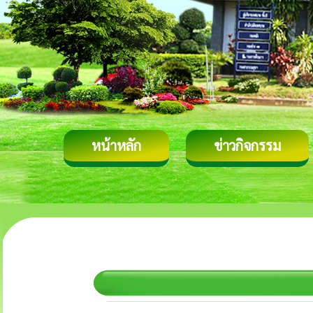
หน้าหลัก
ข่าวกิจกรรม