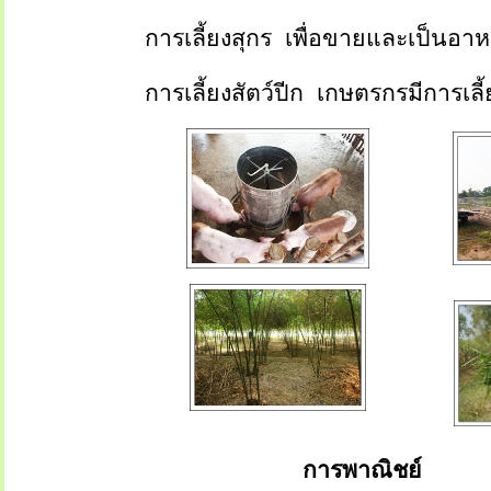
การเลี้ยงสุกร
เพื่อขายและเป็นอา
การเลี้ยงสัตว์ปีก
เกษตรกรมีการเลี้
การพาณิชย์