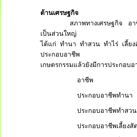
ด้านเศรษฐกิจ
สภาพทางเศรษฐกิจ
อา
เป็นส่วนใหญ่
ได้แก่
ทำนา
ทำสวน
ทำไร่
เลี้ย
ประกอบอาชีพ
เกษตรกรรมแล้วยังมีการประกอบอาช
อาชีพ
ประกอบอาชีพทำนา
ประกอบอาชีพทำสวน 
ประกอบอาชีพเลี้ยงสั