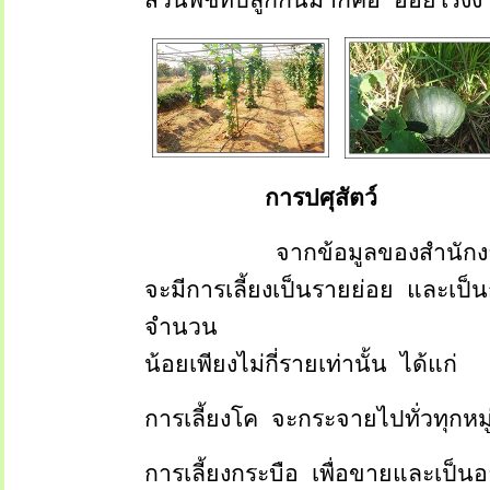
การปศุสัตว์
จากข้อมูลของสำนักง
จะมีการเลี้ยงเป็นรายย่อย
และเป็นก
จำนวน
น้อยเพียงไม่กี่รายเท่านั้น
ได้แก่
การเลี้ยงโค
จะกระจายไปทั่วทุกหมู
การเลี้ยงกระบือ
เพื่อขายและเป็น