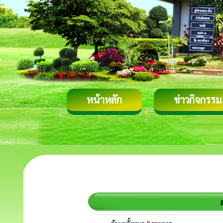
หน้าหลัก
ข่าวกิจกรรม