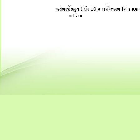
แสดงข้อมูล 1 ถึง 10 จากทั้งหมด 14 รายก
«
‹
1
2
›
»