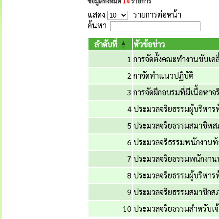
ข้อมูลทั้งหมด
14
รายการ
แสดง
รายการต่อหน้า
ค้นหา
ลำดับที่
หัวข้อข่าว
1
การจัดตั้งคณะทำงานขับเคล
2
กาจัดทำแนวปฏิบัติ
3
การจัดฝึกอบรมที่มีเนื้อหา
4
ประมวลจริยธรรมผู้บริหารท้
5
ประมวลจริยธรรมสมาชิหสภ
6
ประมวลจริธรรมพนักงานท้อ
7
ประมวลจริยธรรมพนักงานท้
8
ประมวลจริยธรรมผู้บริหารท้
9
ประมวลจริยธรรมสมาชิกสภ
10
ประมวลจริยธรรมสำหรับเจ้า