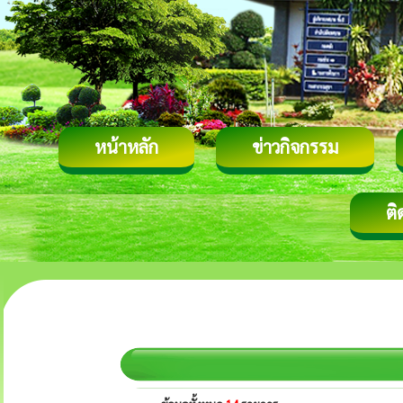
หน้าหลัก
ข่าวกิจกรรม
ติ