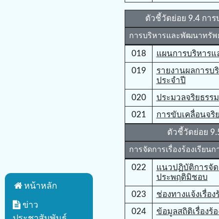
ตัวชี้วัดย่อย 9.4 
การบริหารและพัฒนาทรัพ
018
แผนการบริหารแ
019
รายงานผลการบร
ประจำปี
020
ประมวลจริยธรรมสำ
021
การขับเคลื่อนจร
ตัวชี้วัดย่อย 
การจัดการเรื่องร้องเรียน
022
แนวปฏิบัติการจัด
ประพฤติมิชอบ
หน้าหลัก
023
ช่องทางแจ้งเรื่อ
ข่าว
024
ข้อมูลสถิติเรื่อง
ประชาสัมพันธ์