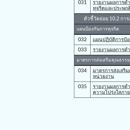
031
รายงานผลการดำเน
ทุจริตและประพฤต
ตัวชี้วัดย่อย 10.2 ก
แผนป้องกันการทุจริต
032
แผนปฏิบัติการป้อ
033
รายงานผลการดำเ
มาตรการส่งเสริมคุณธรร
034
มาตรการส่งเสริ
หน่วยงาน
035
รายงานผลการดำเน
ความโปร่งใสภา