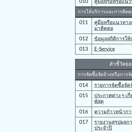
010
คู่มือหรือหรือแน
การให้บริการและการติด
011
คู่มือหรือแนวทางก
มาติดต่อ
012
ข้อมูลสถิติการให้
013
E-Service
ตัวชี้วัดย่
การจัดซื้อจัดจ้างหรือการจั
014
รายการจัดซื้อจัด
015
ประกาศต่าง ๆ เกี่
พัสดุ
016
ความก้าวหน้าการจ
017
รายงานสรุปผลการจ
ประจำปี