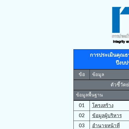
การประเมินคุณธ
ปีงบ
ข้อ
ข้อมูล
ตัวชี้วัด
ข้อมูลพื้นฐาน
01
โครงสร้าง
02
ข้อมูลผู้บริหาร
03
อำนาจหน้าที่